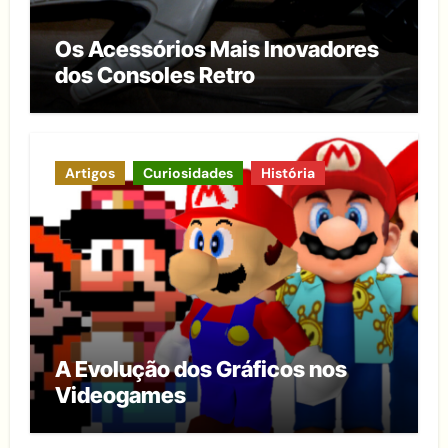
Os Acessórios Mais Inovadores
dos Consoles Retro
Artigos
Curiosidades
História
A Evolução dos Gráficos nos
Videogames