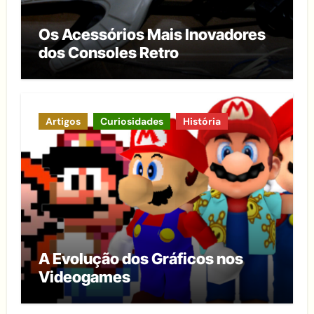
Os Acessórios Mais Inovadores
dos Consoles Retro
Artigos
Curiosidades
História
A Evolução dos Gráficos nos
Videogames