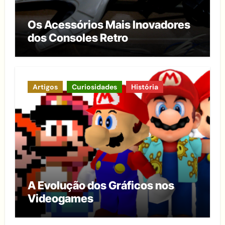
Os Acessórios Mais Inovadores
dos Consoles Retro
Artigos
Curiosidades
História
A Evolução dos Gráficos nos
Videogames