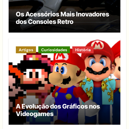
Os Acessórios Mais Inovadores
dos Consoles Retro
Artigos
Curiosidades
História
A Evolução dos Gráficos nos
Videogames